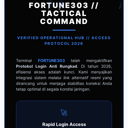
FORTUNE303 //
TACTICAL
COMMAND
VERIFIED OPERATIONAL HUB // ACCESS
PROTOCOL 2026
Terminal
FORTUNE303
telah mengaktifkan
Protokol Login Anti Rungkad
. Di tahun 2026,
efisiensi akses adalah kunci. Kami menyajikan
integrasi sistem melalui
link alternatif resmi
yang
dirancang untuk menjaga stabilitas koneksi Anda
tetap optimal di segala kondisi jaringan.
🚀
Rapid Login Access