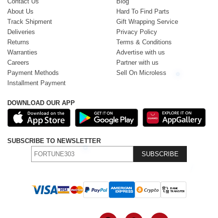
Contact Us
Blog
About Us
Hard To Find Parts
Track Shipment
Gift Wrapping Service
Deliveries
Privacy Policy
Returns
Terms & Conditions
Warranties
Advertise with us
Careers
Partner with us
Payment Methods
Sell On Microless
Installment Payment
DOWNLOAD OUR APP
SUBSCRIBE TO NEWSLETTER
SUBSCRIBE