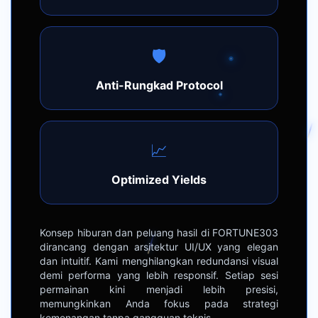
🛡️
Anti-Rungkad Protocol
📈
Optimized Yields
Konsep hiburan dan peluang hasil di FORTUNE303
dirancang dengan arsitektur UI/UX yang elegan
dan intuitif. Kami menghilangkan redundansi visual
demi performa yang lebih responsif. Setiap sesi
permainan kini menjadi lebih presisi,
memungkinkan Anda fokus pada strategi
kemenangan tanpa gangguan teknis.