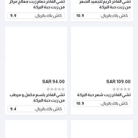
تشي الفاخر كريم لتجعيد الشعر
تشي الفاخر حمام زيت معالج مركز
من زيت حبة البركة
من زيت حبة البركة
كاش باك بالريال:
10.9
كاش باك بالريال:
9.9
94.00 SAR
109.00 SAR
تشي الفاخر زيت شعر حبة البركة
تشي الفاخر بلسم مكمل و مرطب
من زيت حبة البركة
كاش باك بالريال:
10.9
كاش باك بالريال:
9.4