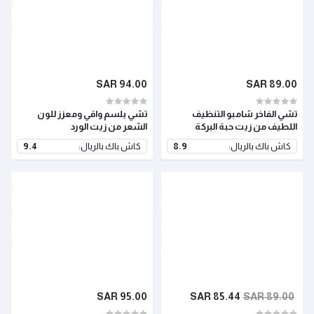
94.00 SAR
89.00 SAR
تشي الفاخر شامبو التنظيف
تشي بلسم واقي ومعزز للون
اللطيف من زيت حبة البركة
الشعر من زيت الورد
كاش باك بالريال:
8.9
كاش باك بالريال:
9.4
95.00 SAR
85.44 SAR
89.00 SAR