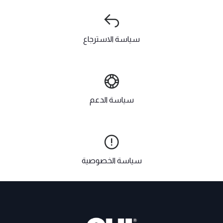
سياسة الاسترجاع
سياسة الدعم
سياسة الخصوصية