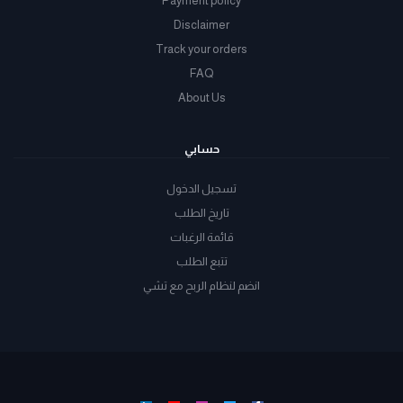
Payment policy
Disclaimer
Track your orders
FAQ
About Us
حسابي
تسجيل الدخول
تاريخ الطلب
قائمة الرغبات
تتبع الطلب
انضم لنظام الربح مع تشي