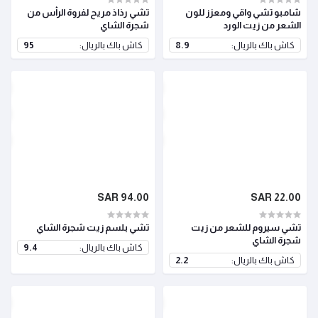
شامبو تشي واقي ومعزز للون
تشي رذاذ مريح لفروة الرأس من
الشعر من زيت الورد
شجرة الشاي
كاش باك بالريال:
8.9
كاش باك بالريال:
95
94.00 SAR
22.00 SAR
تشي سيروم للشعر من زيت
تشي بلسم زيت شجرة الشاي
شجرة الشاي
كاش باك بالريال:
9.4
كاش باك بالريال:
2.2